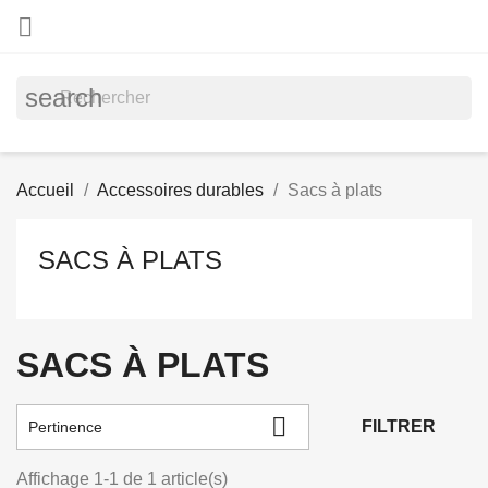

search
Accueil
Accessoires durables
Sacs à plats
SACS À PLATS
SACS À PLATS

FILTRER
Pertinence
Affichage 1-1 de 1 article(s)