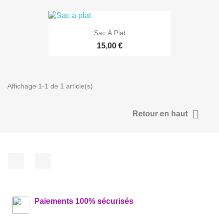
Sac À Plat
15,00 €
Affichage 1-1 de 1 article(s)

Retour en haut
Facebook
Instagram
Paiements 100% sécurisés